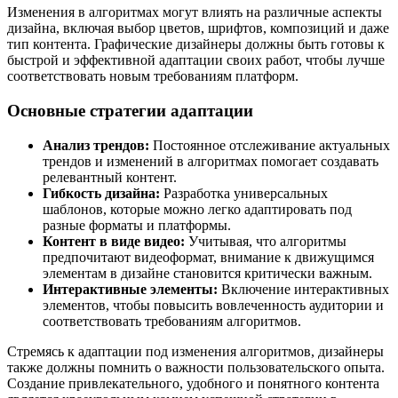
Изменения в алгоритмах могут влиять на различные аспекты
дизайна, включая выбор цветов, шрифтов, композиций и даже
тип контента. Графические дизайнеры должны быть готовы к
быстрой и эффективной адаптации своих работ, чтобы лучше
соответствовать новым требованиям платформ.
Основные стратегии адаптации
Анализ трендов:
Постоянное отслеживание актуальных
трендов и изменений в алгоритмах помогает создавать
релевантный контент.
Гибкость дизайна:
Разработка универсальных
шаблонов, которые можно легко адаптировать под
разные форматы и платформы.
Контент в виде видео:
Учитывая, что алгоритмы
предпочитают видеоформат, внимание к движущимся
элементам в дизайне становится критически важным.
Интерактивные элементы:
Включение интерактивных
элементов, чтобы повысить вовлеченность аудитории и
соответствовать требованиям алгоритмов.
Стремясь к адаптации под изменения алгоритмов, дизайнеры
также должны помнить о важности пользовательского опыта.
Создание привлекательного, удобного и понятного контента