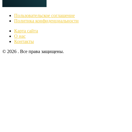
Пользовательское соглашение
Политика конфиденциальности
Карта сайта
О нас
Контакты
© 2026 . Все права защищены.