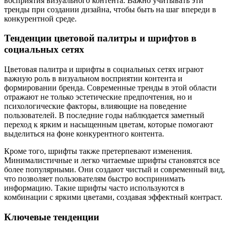
восприятия визуального контента. Важно учитывать эти
тренды при создании дизайна, чтобы быть на шаг впереди в
конкурентной среде.
Тенденции цветовой палитры и шрифтов в
социальных сетях
Цветовая палитра и шрифты в социальных сетях играют
важную роль в визуальном восприятии контента и
формировании бренда. Современные тренды в этой области
отражают не только эстетические предпочтения, но и
психологические факторы, влияющие на поведение
пользователей. В последние годы наблюдается заметный
переход к ярким и насыщенным цветам, которые помогают
выделиться на фоне конкурентного контента.
Кроме того, шрифты также претерпевают изменения.
Минималистичные и легко читаемые шрифты становятся все
более популярными. Они создают чистый и современный вид,
что позволяет пользователям быстро воспринимать
информацию. Такие шрифты часто используются в
комбинации с яркими цветами, создавая эффектный контраст.
Ключевые тенденции