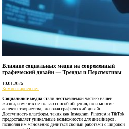
Влияние социальных медиа на современный
графический дизайн — Тренды и Перспективы
10.01.2026
Комментариев нет
Социальные медиа
стали неотъемлемой частью нашей
жизни, изменив не только способ общения, но и многие
аспекты творчества, включая графический дизайн.
Доступность платформ, таких как Instagram, Pinterest и TikTok,
предоставляет уникальные возможности для дизайнеров,
позволяя им мгновенно делиться своими работами с широкой