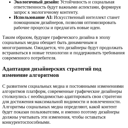
Экологичный дизайн:
Устойчивость и социальная
ответственность будут важными аспектами, формируя
запрос к экологичному контенту.
Использование AI:
Искусственный интеллект станет
помощником дизайнеров, позволяя оптимизировать
рабочие процессы и предлагать новые идеи.
Таким образом, будущее графического дизайна в эпоху
социальных медиа обещает быть динамичным и
многогранным. Ожидается, что дизайнеры будут продолжать
встраиваться в новые технологии и поддерживать требования
современного потребителя.
Адаптация дизайнерских стратегий под
изменение алгоритмов
С развитием социальных медиа и постоянными изменениями
алгоритмов платформ, современные графические дизайнеры
столкнулись с необходимостью адаптировать свои стратегии
для достижения максимальной видимости и вовлеченности.
Алгоритмы социальных медиа определяют, какой контент
будет показан пользователям, и именно поэтому дизайнеры
должны учитывать эти изменения, чтобы оставаться
конкурентоспособными.