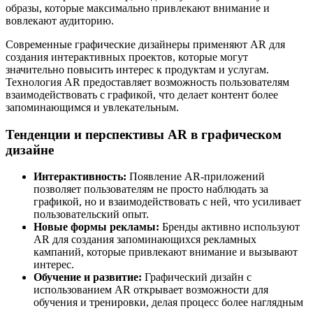
образы, которые максимально привлекают внимание и
вовлекают аудиторию.
Современные графические дизайнеры применяют AR для
создания интерактивных проектов, которые могут
значительно повысить интерес к продуктам и услугам.
Технология AR предоставляет возможность пользователям
взаимодействовать с графикой, что делает контент более
запоминающимся и увлекательным.
Тенденции и перспективы AR в графическом
дизайне
Интерактивность:
Появление AR-приложений
позволяет пользователям не просто наблюдать за
графикой, но и взаимодействовать с ней, что усиливает
пользовательский опыт.
Новые формы рекламы:
Бренды активно используют
AR для создания запоминающихся рекламных
кампаний, которые привлекают внимание и вызывают
интерес.
Обучение и развитие:
Графический дизайн с
использованием AR открывает возможности для
обучения и тренировки, делая процесс более наглядным