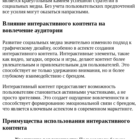
является краеугольным камнем успешной стратегии в
социальных медиа. Без учета пользовательских предпочтений
все усилия могут оказаться напрасными.
Влияние интерактивного контента на
вовлечение аудитории
Развитие социальных медиа значительно изменило подход к
графическому дизайну, особенно в аспекте создания
интерактивного контента. Интерактивные элементы, такие
как видео, загадки, опросы и игры, делают контент более
увлекательным и привлекательным для пользователей. Это
способствует не только удержанию внимания, но и более
глубокому взаимодействию с брендом.
Интерактивный контент предоставляет возможность
пользователям становиться активными участниками, а не
просто зрителями. Это создает ощущение вовлеченности и
способствует формированию эмоциональной связи с брендом,
что является ключевым аспектом в современном маркетинге.
Преимущества использования интерактивного
контента