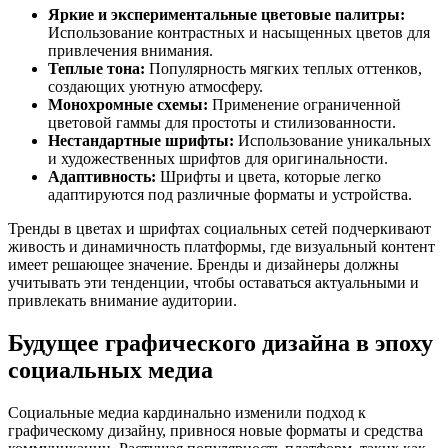
Яркие и экспериментальные цветовые палитры:
Использование контрастных и насыщенных цветов для
привлечения внимания.
Теплые тона:
Популярность мягких теплых оттенков,
создающих уютную атмосферу.
Монохромные схемы:
Применение ограниченной
цветовой гаммы для простоты и стилизованности.
Нестандартные шрифты:
Использование уникальных
и художественных шрифтов для оригинальности.
Адаптивность:
Шрифты и цвета, которые легко
адаптируются под различные форматы и устройства.
Тренды в цветах и шрифтах социальных сетей подчеркивают
живость и динамичность платформы, где визуальный контент
имеет решающее значение. Бренды и дизайнеры должны
учитывать эти тенденции, чтобы оставаться актуальными и
привлекать внимание аудитории.
Будущее графического дизайна в эпоху
социальных медиа
Социальные медиа кардинально изменили подход к
графическому дизайну, привнося новые форматы и средства