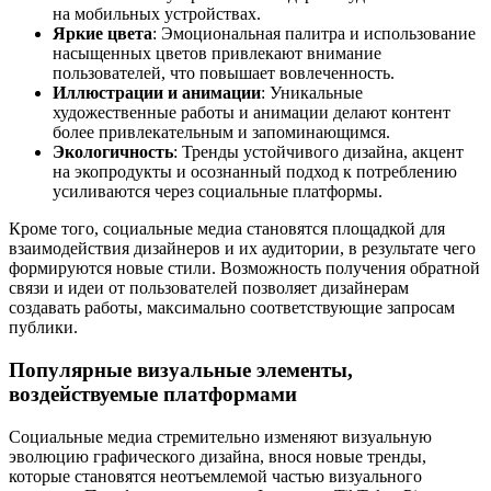
на мобильных устройствах.
Яркие цвета
: Эмоциональная палитра и использование
насыщенных цветов привлекают внимание
пользователей, что повышает вовлеченность.
Иллюстрации и анимации
: Уникальные
художественные работы и анимации делают контент
более привлекательным и запоминающимся.
Экологичность
: Тренды устойчивого дизайна, акцент
на экопродукты и осознанный подход к потреблению
усиливаются через социальные платформы.
Кроме того, социальные медиа становятся площадкой для
взаимодействия дизайнеров и их аудитории, в результате чего
формируются новые стили. Возможность получения обратной
связи и идеи от пользователей позволяет дизайнерам
создавать работы, максимально соответствующие запросам
публики.
Популярные визуальные элементы,
воздействуемые платформами
Социальные медиа стремительно изменяют визуальную
эволюцию графического дизайна, внося новые тренды,
которые становятся неотъемлемой частью визуального