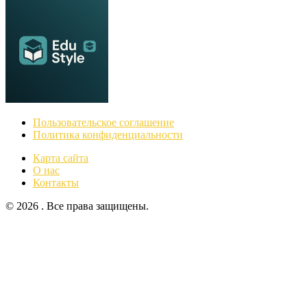
Пользовательское соглашение
Политика конфиденциальности
Карта сайта
О нас
Контакты
© 2026 . Все права защищены.