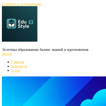
Перейти к содержимому
Эстетика образования: баланс знаний и вдохновения
Меню
Главная
Контакты
О нас