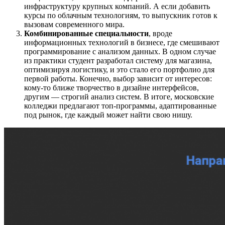
инфраструктуру крупных компаний. А если добавить
курсы по облачным технологиям, то выпускник готов к
вызовам современного мира.
Комбинированные специальности
, вроде
информационных технологий в бизнесе, где смешивают
программирование с анализом данных. В одном случае
из практики студент разработал систему для магазина,
оптимизируя логистику, и это стало его портфолио для
первой работы. Конечно, выбор зависит от интересов:
кому-то ближе творчество в дизайне интерфейсов,
другим — строгий анализ систем. В итоге, московские
колледжи предлагают топ-программы, адаптированные
под рынок, где каждый может найти свою нишу.