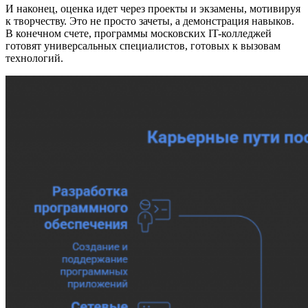
И наконец, оценка идет через проекты и экзамены, мотивируя
к творчеству. Это не просто зачеты, а демонстрация навыков.
В конечном счете, программы московских IT-колледжей
готовят универсальных специалистов, готовых к вызовам
технологий.