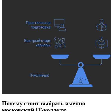
Почему стоит выбрать именно
московский IT-колледж